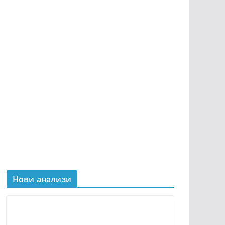
Нови анализи