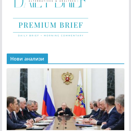
Нови анализи