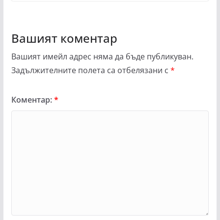
Вашият коментар
Вашият имейл адрес няма да бъде публикуван.
Задължителните полета са отбелязани с
*
Коментар:
*