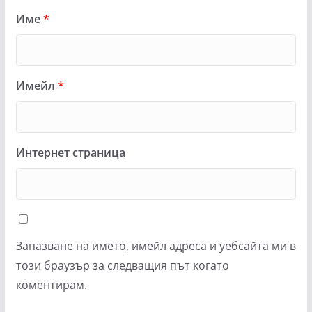
Име
*
Имейл
*
Интернет страница
Запазване на името, имейл адреса и уебсайта ми в
този браузър за следващия път когато
коментирам.