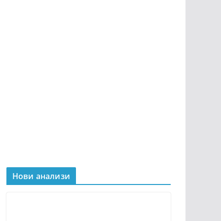
Нови анализи