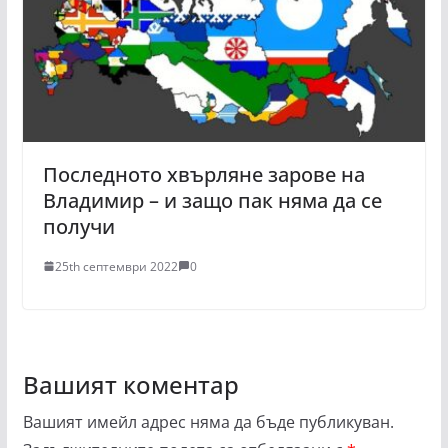
Последното хвърляне зарове на
Владимир – и защо пак няма да се
получи
25th септември 2022
0
Вашият коментар
Вашият имейл адрес няма да бъде публикуван.