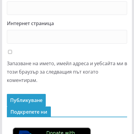
Интернет страница
Запазване на името, имейл адреса и уебсайта ми в
този браузър за следващия път когато
коментирам.
Подкрепeте ни