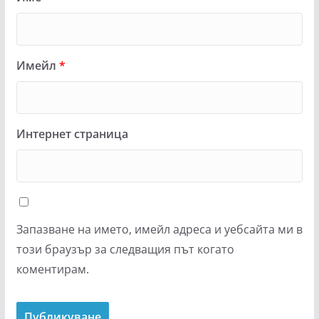
Имейл
*
Интернет страница
Запазване на името, имейл адреса и уебсайта ми в
този браузър за следващия път когато
коментирам.