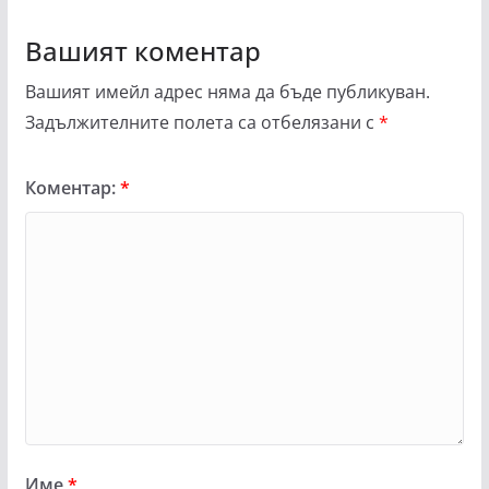
Вашият коментар
Вашият имейл адрес няма да бъде публикуван.
Задължителните полета са отбелязани с
*
Коментар:
*
Име
*