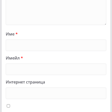
Име
*
Имейл
*
Интернет страница