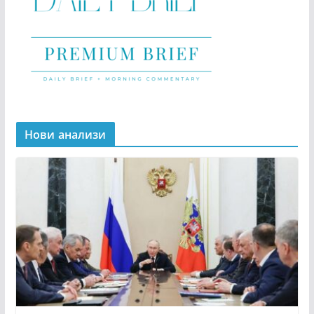
Нови анализи