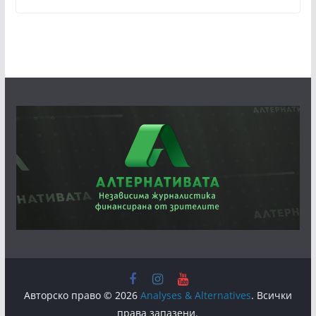
Авторско право © 2026
Analyses & Alternatives
. Всички
права запазени.