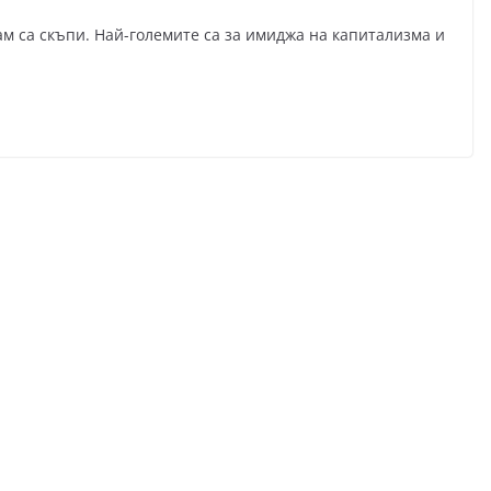
м са скъпи. Най-големите са за имиджа на капитализма и