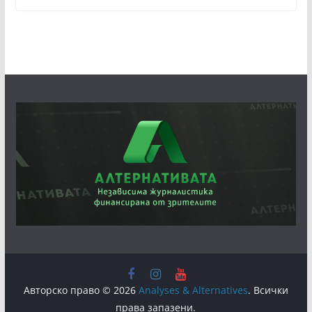
Авторско право © 2026
Analyses & Alternatives
. Всички
права запазени.