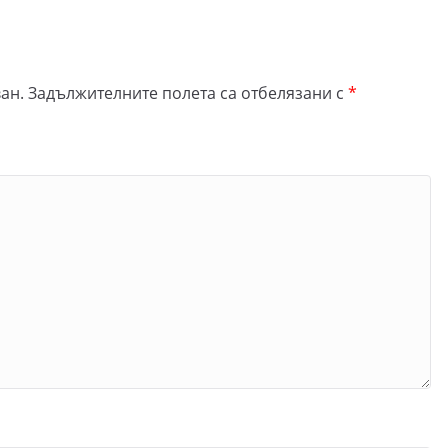
ан.
Задължителните полета са отбелязани с
*