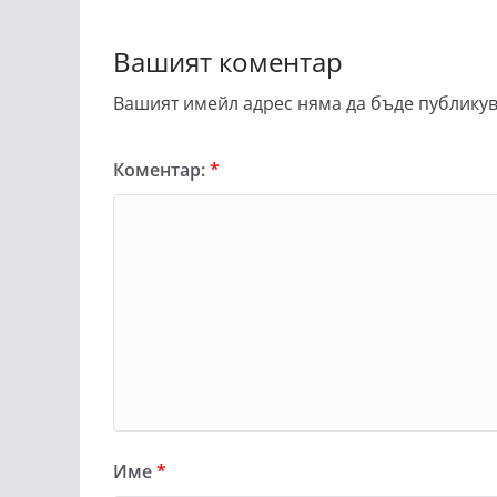
Вашият коментар
Вашият имейл адрес няма да бъде публикув
Коментар:
*
Име
*