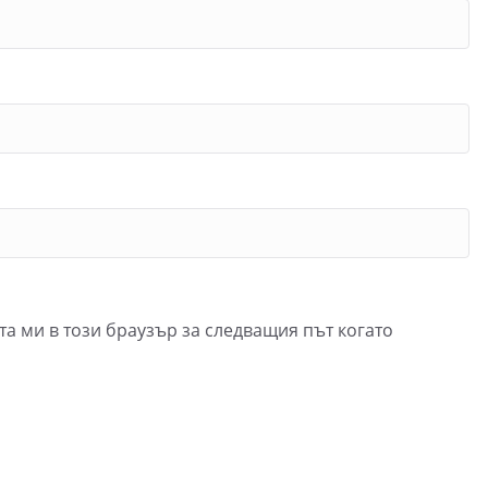
та ми в този браузър за следващия път когато