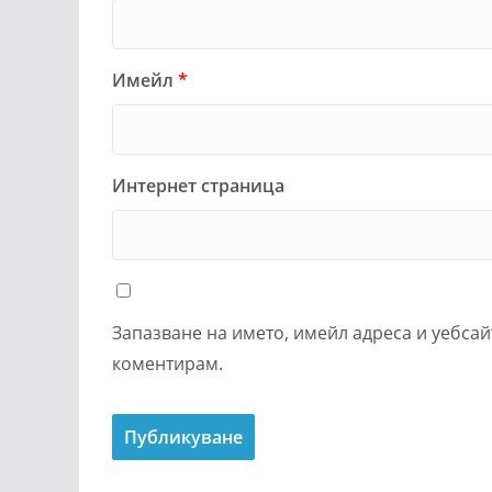
Имейл
*
Интернет страница
Запазване на името, имейл адреса и уебсай
коментирам.