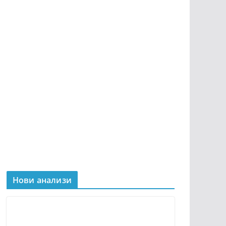
Нови анализи