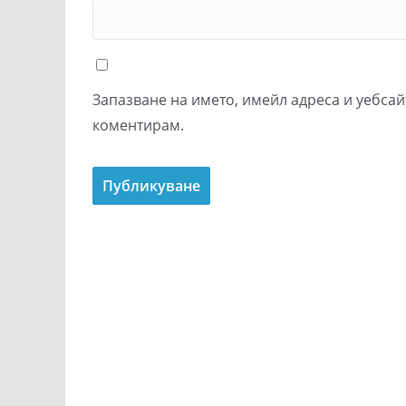
Запазване на името, имейл адреса и уебсай
коментирам.