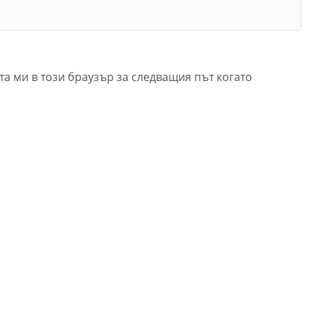
та ми в този браузър за следващия път когато