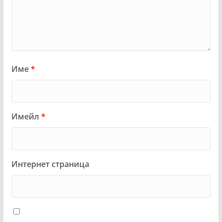
Име
*
Имейл
*
Интернет страница