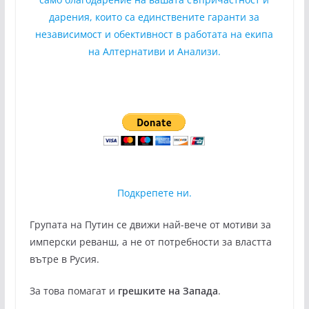
дарения, които са единствените гаранти за
независимост и обективност в работата на екипа
на Алтернативи и Анализи.
Подкрепете ни.
Групата на Путин се движи най-вече от мотиви за
имперски реванш, а не от потребности за властта
вътре в Русия.
За това помагат и
грешките на Запада
.