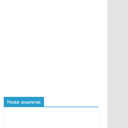
Нови анализи