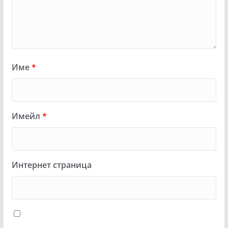
Име
*
Имейл
*
Интернет страница