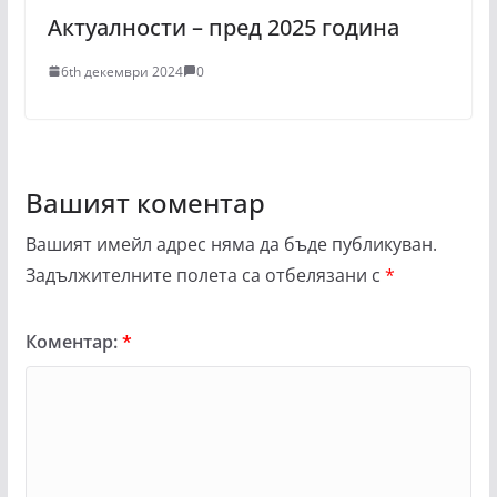
Актуалности – пред 2025 година
6th декември 2024
0
Вашият коментар
Вашият имейл адрес няма да бъде публикуван.
Задължителните полета са отбелязани с
*
Коментар:
*