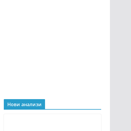
Нови анализи