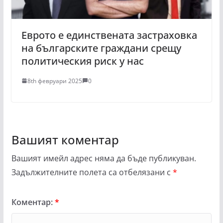
Еврото е единствената застраховка
на българските граждани срещу
политическия риск у нас
8th февруари 2025
0
Вашият коментар
Вашият имейл адрес няма да бъде публикуван.
Задължителните полета са отбелязани с
*
Коментар:
*