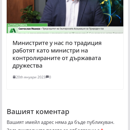
Министрите у нас по традиция
работят като министри на
контролираните от държавата
дружества
20th януари 2023
0
Вашият коментар
Вашият имейл адрес няма да бъде публикуван.