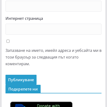
Интернет страница
Запазване на името, имейл адреса и уебсайта ми в
този браузър за следващия път когато
коментирам.
Подкрепeте ни