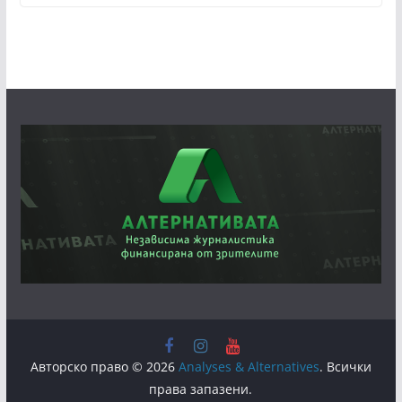
Авторско право © 2026
Analyses & Alternatives
. Всички
права запазени.