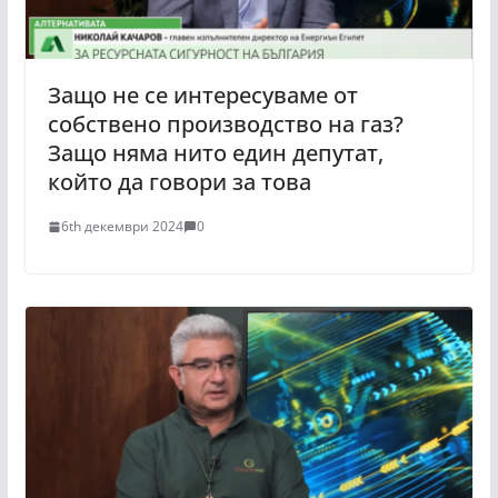
Защо не се интересуваме от
собствено производство на газ?
Защо няма нито един депутат,
който да говори за това
6th декември 2024
0