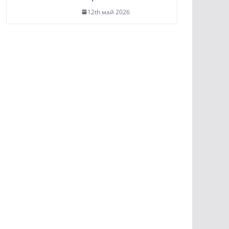
12th май 2026