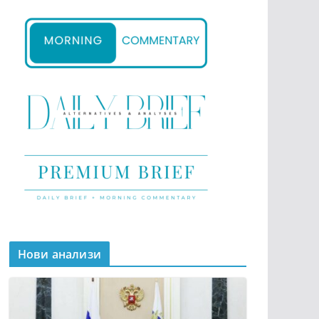
Нови анализи