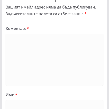
Вашият имейл адрес няма да бъде публикуван.
Задължителните полета са отбелязани с
*
Коментар:
*
Име
*