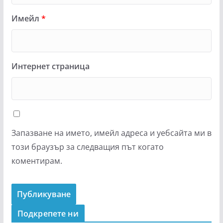
Имейл
*
Интернет страница
Запазване на името, имейл адреса и уебсайта ми в
този браузър за следващия път когато
коментирам.
Подкрепeте ни