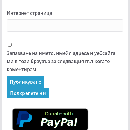
Интернет страница
Запазване на името, имейл адреса и уебсайта
ми в този браузър за следващия път когато
коментирам.
Подкрепeте ни