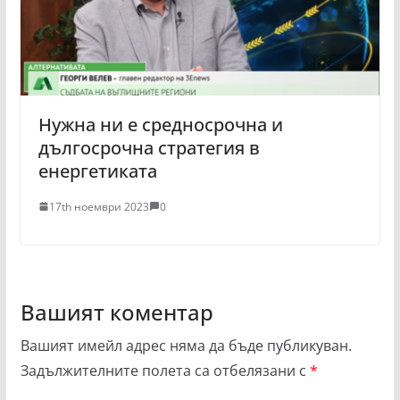
Нужна ни е средносрочна и
дългосрочна стратегия в
енергетиката
17th ноември 2023
0
Вашият коментар
Вашият имейл адрес няма да бъде публикуван.
Задължителните полета са отбелязани с
*