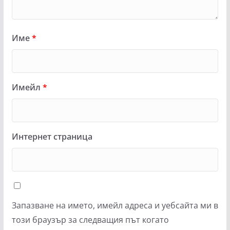
Име
*
Имейл
*
Интернет страница
Запазване на името, имейл адреса и уебсайта ми в
този браузър за следващия път когато