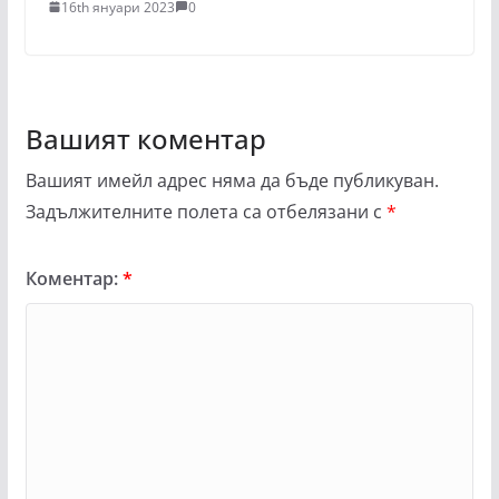
16th януари 2023
0
Вашият коментар
Вашият имейл адрес няма да бъде публикуван.
Задължителните полета са отбелязани с
*
Коментар:
*