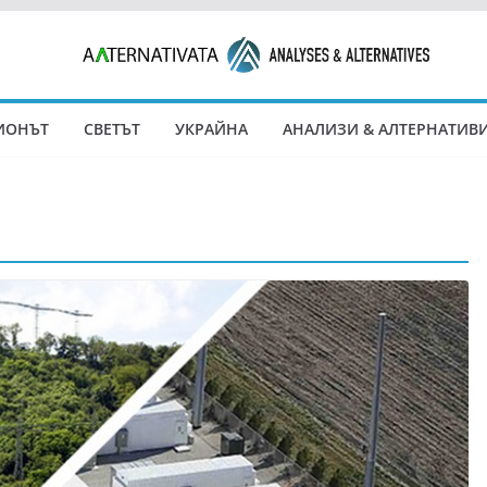
ИОНЪТ
СВЕТЪТ
УКРАЙНА
АНАЛИЗИ & АЛТЕРНАТИВ