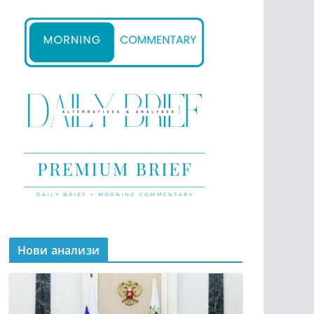
Нови анализи