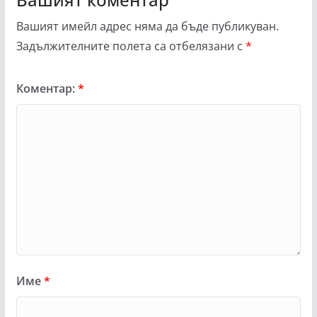
Вашият имейл адрес няма да бъде публикуван.
Задължителните полета са отбелязани с
*
Коментар:
*
Име
*