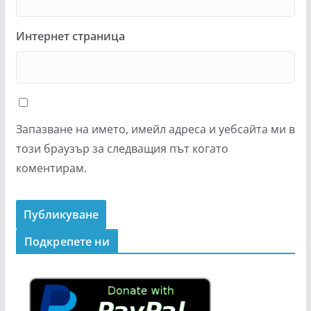
Интернет страница
Запазване на името, имейл адреса и уебсайта ми в
този браузър за следващия път когато
коментирам.
Подкрепeте ни