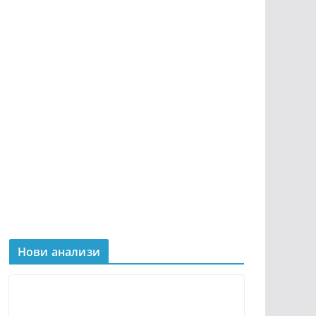
Нови анализи