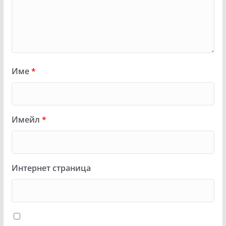
Име
*
Имейл
*
Интернет страница