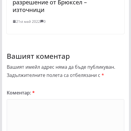
разрешение от Брюксел –
източници
21st май 2022
0
Вашият коментар
Вашият имейл адрес няма да бъде публикуван.
Задължителните полета са отбелязани с
*
Коментар:
*