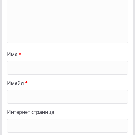
Име
*
Имейл
*
Интернет страница