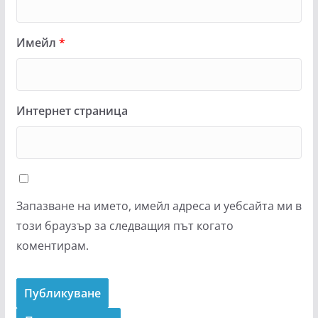
Имейл
*
Интернет страница
Запазване на името, имейл адреса и уебсайта ми в
този браузър за следващия път когато
коментирам.