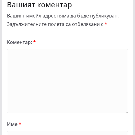
Вашият коментар
Вашият имейл адрес няма да бъде публикуван.
Задължителните полета са отбелязани с
*
Коментар:
*
Име
*