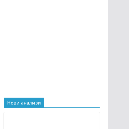
Нови анализи