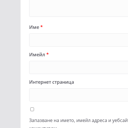
Име
*
Имейл
*
Интернет страница
Запазване на името, имейл адреса и уебсай