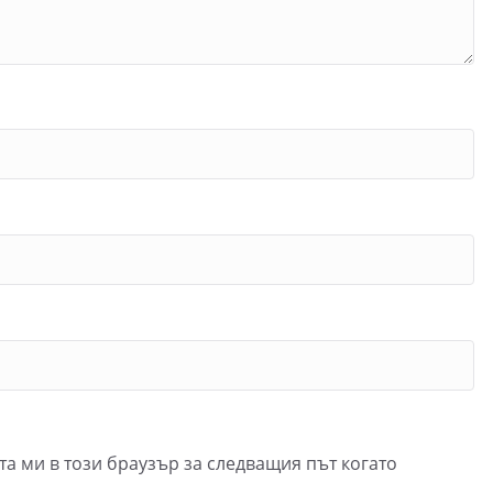
та ми в този браузър за следващия път когато