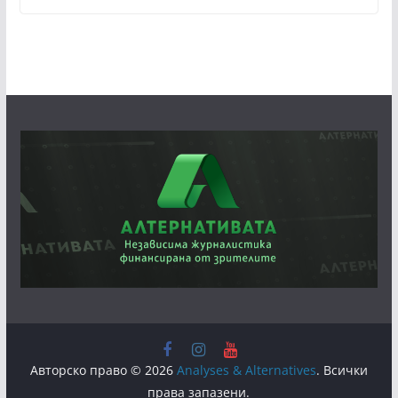
Авторско право © 2026
Analyses & Alternatives
. Всички
права запазени.