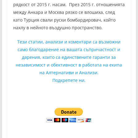
рядкост от 2015 г. насам. През 2015 г. отношенията
между Анкара и Москва рязко се влошиха, след
като Турция свали руски бомбардировач, който
нахлу в нейното въздушно пространство.
Тези статии, анализи и коментари са възможни
само благодарение на вашата съпричастност и
дарения, които са единствените гаранти за
независимост и обективност в работата на екипа
на Алтернативи и Анализи.
Подкрепете ни.