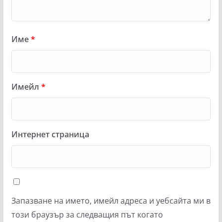
Име
*
Имейл
*
Интернет страница
Запазване на името, имейл адреса и уебсайта ми в
този браузър за следващия път когато