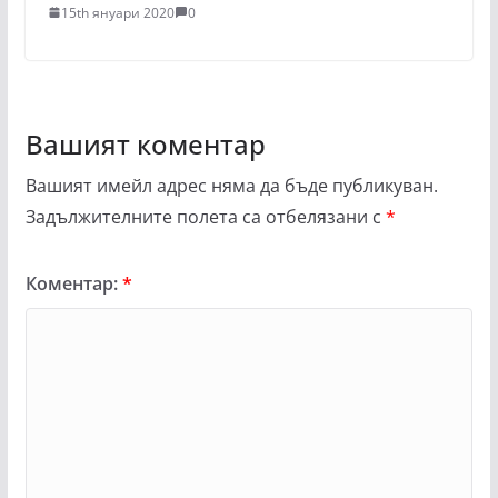
15th януари 2020
0
Вашият коментар
Вашият имейл адрес няма да бъде публикуван.
Задължителните полета са отбелязани с
*
Коментар:
*